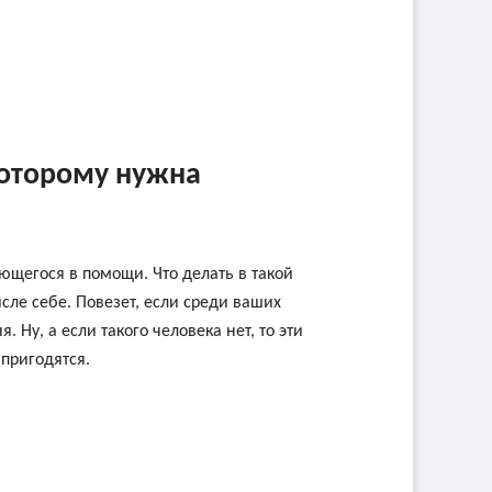
которому нужна
ающегося в помощи. Что делать в такой
исле себе. Повезет, если среди ваших
 Ну, а если такого человека нет, то эти
пригодятся.