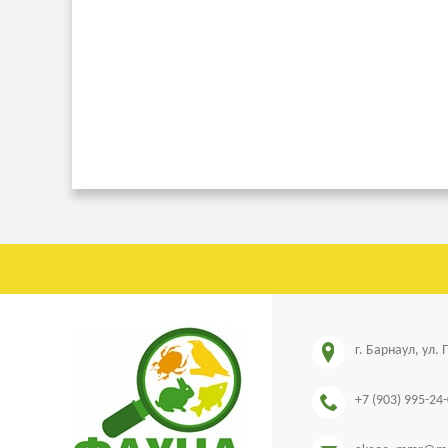
г. Барнаул, ул.
+7 (903) 995-24