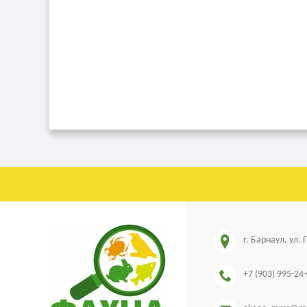
г. Барнаул, ул.
+7 (903) 995-24