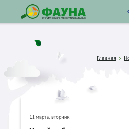
Главная
Н
11 марта, вторник