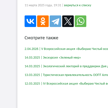
11 марта 2025 года, 19:31 |
вернуться к списку
Смотрите также
2.04.2026 | V Всероссийская акция «Выбираю Чистый во
14.03.2025 | Экскурсия «Зеленый мир»
14.03.2025 | Экологический лекторий в преддверии Дня 
13.03.2025 | Туристическая привлекательность ООПТ Алт
12.03.2025 | IV Всероссийская акция «Выбираю Чистый в