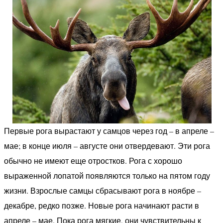
Первые рога вырастают у самцов через год – в апреле –
мае; в конце июля – августе они отвердевают. Эти рога
обычно не имеют еще отростков. Рога с хорошо
выраженной лопатой появляются только на пятом году
жизни. Взрослые самцы сбрасывают рога в ноябре –
декабре, редко позже. Новые рога начинают расти в
апреле – мае. Пока рога мягкие, они чувствительны к