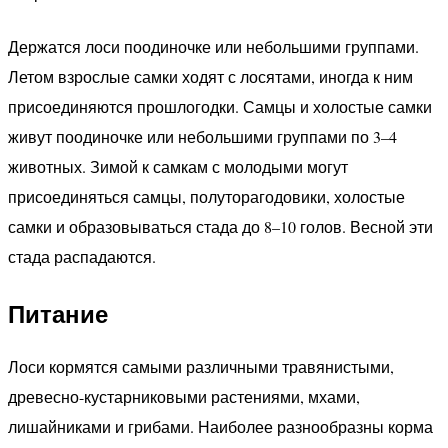
Держатся лоси поодиночке или небольшими группами.
Летом взрослые самки ходят с лосятами, иногда к ним
присоединяются прошлогодки. Самцы и холостые самки
живут поодиночке или небольшими группами по 3–4
животных. Зимой к самкам с молодыми могут
присоединяться самцы, полуторагодовики, холостые
самки и образовываться стада до 8–10 голов. Весной эти
стада распадаются.
Питание
Лоси кормятся самыми различными травянистыми,
древесно-кустарниковыми растениями, мхами,
лишайниками и грибами. Наиболее разнообразны корма