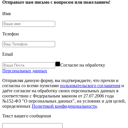
Отправьте нам письмо с вопросом или пожеланием!
Имя
Телефон
Email
Согласие на обработку
Персональных данных
Отправляя данную форму, вы подтверждаете, что прочли и
согласны со всеми пунктами
пользовательского соглашения
и
даёте согласие на обработку своих персональных данных в
соответствии с Федеральным законом от 27.07.2006 года
№152-ФЗ "О персональных данных", на условиях и для целей,
определенных
Политикой конфиденциальности
.
Текст вашего сообщения