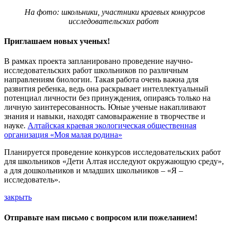
На фото: школьники, участники краевых конкурсов
исследовательских работ
Приглашаем новых ученых!
В рамках проекта запланировано проведение научно-
исследовательских работ школьников по различным
направлениям биологии. Такая работа очень важна для
развития ребенка, ведь она раскрывает интеллектуальный
потенциал личности без принуждения, опираясь только на
личную заинтересованность. Юные ученые накапливают
знания и навыки, находят самовыражение в творчестве и
науке.
Алтайская краевая экологическая общественная
организация «Моя малая родина»​
Планируется проведение конкурсов исследовательских работ
для школьников «Дети Алтая исследуют окружающую среду»,
а для дошкольников и младших школьников – «Я –
исследователь».
закрыть
Отправьте нам письмо с вопросом или пожеланием!