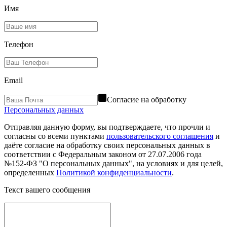
Имя
Телефон
Email
Согласие на обработку
Персональных данных
Отправляя данную форму, вы подтверждаете, что прочли и
согласны со всеми пунктами
пользовательского соглашения
и
даёте согласие на обработку своих персональных данных в
соответствии с Федеральным законом от 27.07.2006 года
№152-ФЗ "О персональных данных", на условиях и для целей,
определенных
Политикой конфиденциальности
.
Текст вашего сообщения