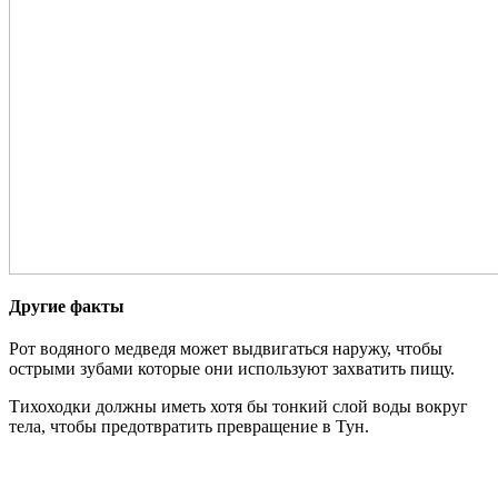
Другие факты
Рот водяного медведя может выдвигаться наружу, чтобы
острыми зубами которые они используют захватить пищу.
Тихоходки должны иметь хотя бы тонкий слой воды вокруг
тела, чтобы предотвратить превращение в Тун.