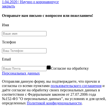
1.04.2020 | Научно о коронавирусе
закрыть
Отправьте нам письмо с вопросом или пожеланием!
Имя
Телефон
Email
Согласие на обработку
Персональных данных
Отправляя данную форму, вы подтверждаете, что прочли и
согласны со всеми пунктами
пользовательского соглашения
и
даёте согласие на обработку своих персональных данных в
соответствии с Федеральным законом от 27.07.2006 года
№152-ФЗ "О персональных данных", на условиях и для целей,
определенных
Политикой конфиденциальности
.