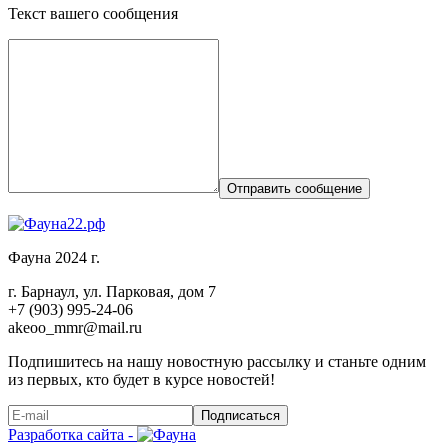
Текст вашего сообщения
Отправить сообщение
Фауна 2024 г.
г. Барнаул, ул. Парковая, дом 7
+7 (903) 995-24-06
akeoo_mmr@mail.ru
Подпишитесь на нашу новостную рассылку и станьте одним
из первых, кто будет в курсе новостей!
Подписаться
Разработка сайта -