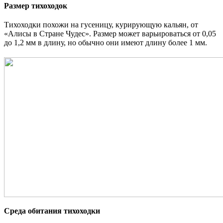
Размер тихоходок
Тихоходки похожи на гусеницу, курирующую кальян, от
«Алисы в Стране Чудес». Размер может варьироваться от 0,05
до 1,2 мм в длину, но обычно они имеют длину более 1 мм.
Среда обитания тихоходки