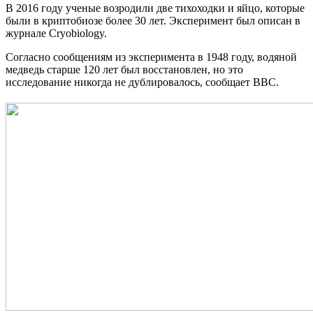
В 2016 году ученые возродили две тихоходки и яйцо, которые
были в криптобиозе более 30 лет. Эксперимент был описан в
журнале Cryobiology.
Согласно сообщениям из эксперимента в 1948 году, водяной
медведь старше 120 лет был восстановлен, но это
исследование никогда не дублировалось, сообщает BBC.