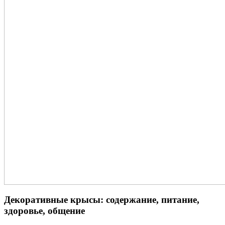
Декоративные крысы: содержание, питание,
здоровье, общение