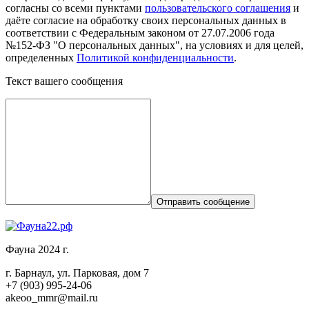
согласны со всеми пунктами
пользовательского соглашения
и
даёте согласие на обработку своих персональных данных в
соответствии с Федеральным законом от 27.07.2006 года
№152-ФЗ "О персональных данных", на условиях и для целей,
определенных
Политикой конфиденциальности
.
Текст вашего сообщения
Отправить сообщение
Фауна 2024 г.
г. Барнаул, ул. Парковая, дом 7
+7 (903) 995-24-06
akeoo_mmr@mail.ru