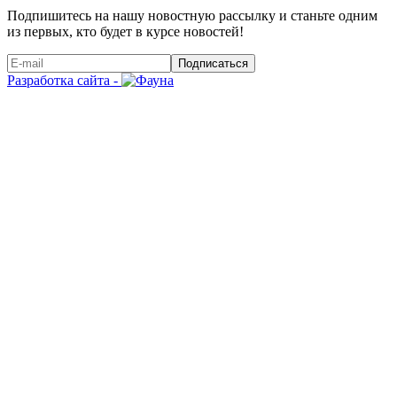
Подпишитесь на нашу новостную рассылку и станьте одним
из первых, кто будет в курсе новостей!
Подписаться
Разработка сайта -