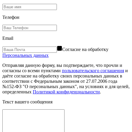
Телефон
Email
Согласие на обработку
Персональных данных
Отправляя данную форму, вы подтверждаете, что прочли и
согласны со всеми пунктами
пользовательского соглашения
и
даёте согласие на обработку своих персональных данных в
соответствии с Федеральным законом от 27.07.2006 года
№152-ФЗ "О персональных данных", на условиях и для целей,
определенных
Политикой конфиденциальности
.
Текст вашего сообщения