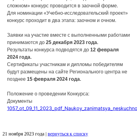
сложном» конкурс проводится в заочной форме.
Для номинации «Учебно-исследовательский проект»
конкурс проходит в два этапа: заочном и очном.
Заявки на участие вместе с выполненными работами
принимаются до
25 декабря 2023 года.
Результаты конкурса подводятся до
12 февраля
2024 года.
Сертификаты участникам и дипломы победителям
будут размещены на сайте Регионального центра не
позднее
15 февраля 2024 года.
Положение о проведении Конкурса:
Документы
1057_ot_09_11_2023_pdf_Naukoy_zanimatsya_neskuchno
21 ноября 2023 года |
вернуться к списку