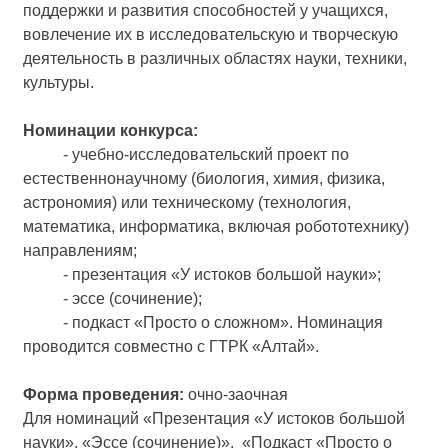
поддержки и развития способностей у учащихся,
вовлечение их в исследовательскую и творческую
деятельность в различных областях науки, техники,
культуры.
Номинации конкурса:
- учебно-исследовательский проект по
естественнонаучному (биология, химия, физика,
астрономия) или техническому (технология,
математика, информатика, включая робототехнику)
направлениям;
- презентация «У истоков большой науки»;
- эссе (сочинение);
- подкаст «Просто о сложном». Номинация
проводится совместно с ГТРК «Алтай».
Форма проведения:
очно-заочная
Для номинаций «Презентация «У истоков большой
науки», «Эссе (сочинение)», «Подкаст «Просто о