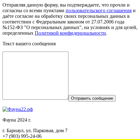
Отправляя данную форму, вы подтверждаете, что прочли и
согласны со всеми пунктами
пользовательского соглашения
и
даёте согласие на обработку своих персональных данных в
соответствии с Федеральным законом от 27.07.2006 года
№152-ФЗ "О персональных данных", на условиях и для целей,
определенных
Политикой конфиденциальности
.
Текст вашего сообщения
Отправить сообщение
Фауна 2024 г.
г. Барнаул, ул. Парковая, дом 7
+7 (903) 995-24-06