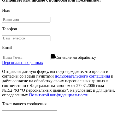
Отправьте нам письмо с вопросом или пожеланием!
Имя
Телефон
Email
Согласие на обработку
Персональных данных
Отправляя данную форму, вы подтверждаете, что прочли и
согласны со всеми пунктами
пользовательского соглашения
и
даёте согласие на обработку своих персональных данных в
соответствии с Федеральным законом от 27.07.2006 года
№152-ФЗ "О персональных данных", на условиях и для целей,
определенных
Политикой конфиденциальности
.
Текст вашего сообщения