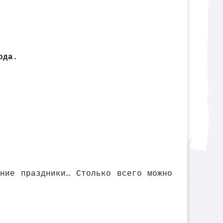
ода.
ние праздники… Столько всего можно