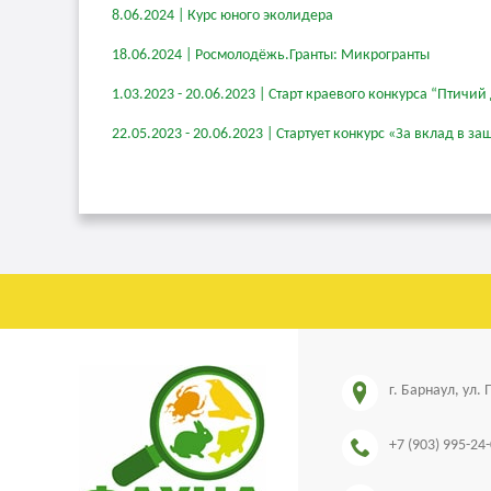
8.06.2024 | Курс юного эколидера
18.06.2024 | Росмолодёжь.Гранты: Микрогранты
1.03.2023 - 20.06.2023 | Старт краевого конкурса “Птичий
22.05.2023 - 20.06.2023 | Стартует конкурс «За вклад в
г. Барнаул, ул.
+7 (903) 995-24