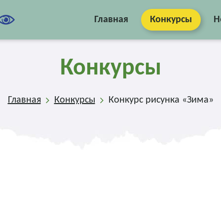
Главная
Конкурсы
Н
Конкурсы
Главная
Конкурсы
Конкурс рисунка «Зима»