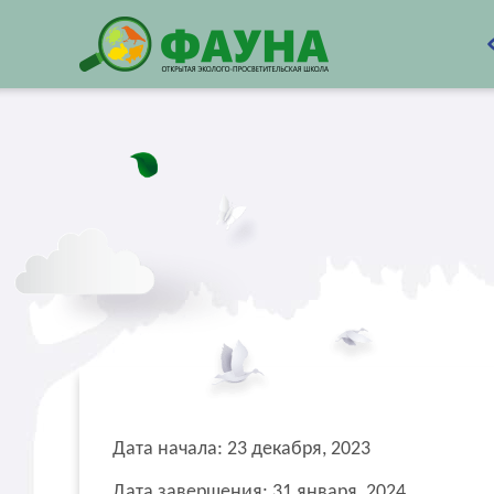
Дата начала: 23 декабря, 2023
Дата завершения: 31 января, 2024