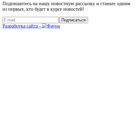
Подпишитесь на нашу новостную рассылку и станьте одним
из первых, кто будет в курсе новостей!
Подписаться
Разработка сайта -