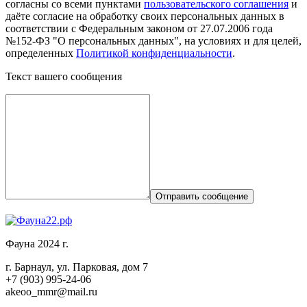
согласны со всеми пунктами
пользовательского соглашения
и
даёте согласие на обработку своих персональных данных в
соответствии с Федеральным законом от 27.07.2006 года
№152-ФЗ "О персональных данных", на условиях и для целей,
определенных
Политикой конфиденциальности
.
Текст вашего сообщения
Отправить сообщение
Фауна 2024 г.
г. Барнаул, ул. Парковая, дом 7
+7 (903) 995-24-06
akeoo_mmr@mail.ru