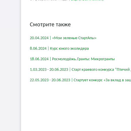
Смотрите также
20.04.2024 | «Мои зеленые СтартАпы»
8.06.2024 | Курс юного эколидера
18.06.2024 | Росмолодёжь.Гранты: Микрогранты
1.03.2023 - 20.06.2023 | Старт краевого конкурса “Птичий
22.05.2023 - 20.06.2023 | Стартует конкурс «За вклад в