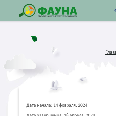
Глав
Дата начала: 14 февраля, 2024
Дата завершения: 18 апреля, 2024