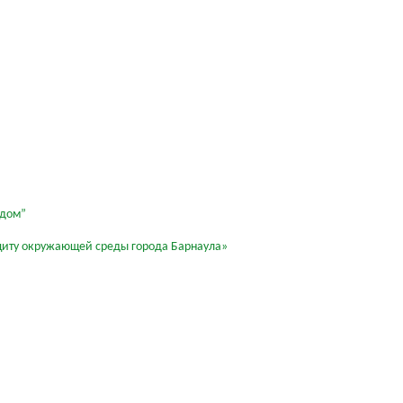
 дом”
 защиту окружающей среды города Барнаула»