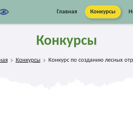
Главная
Конкурсы
Н
Конкурсы
ная
Конкурсы
Конкурс по созданию лесных от