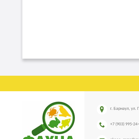
г. Барнаул, ул.
+7 (903) 995-24