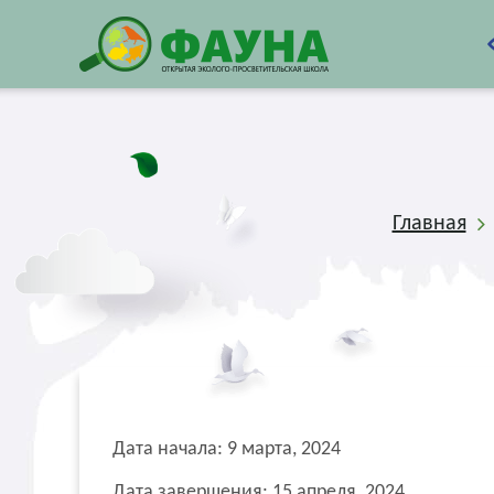
Главная
Дата начала: 9 марта, 2024
Дата завершения: 15 апреля, 2024