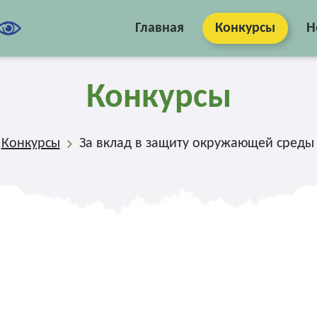
Главная
Конкурсы
Н
Конкурсы
Конкурсы
За вклад в защиту окружающей среды 