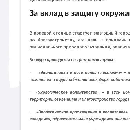
За вклад в защиту окруж
В краевой столице стартует ежегодный горо
по благоустройству, его цель – привлечь
рационального природопользования, реализа
Конкурс проводится по трем номинациям:
·
«Экологически ответственная компания»
– в
комплекса и водоснабжения всех форм собствен
·
«Экологическое волонтерство» –
в этой ном
территорий, озеленение и благоустройство города
·
«Экологическое просвещение и воспитание»
заведения, образовательные учреждения высшего