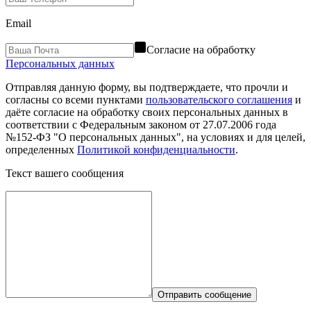
Email
Согласие на обработку
Персональных данных
Отправляя данную форму, вы подтверждаете, что прочли и
согласны со всеми пунктами
пользовательского соглашения
и
даёте согласие на обработку своих персональных данных в
соответствии с Федеральным законом от 27.07.2006 года
№152-ФЗ "О персональных данных", на условиях и для целей,
определенных
Политикой конфиденциальности
.
Текст вашего сообщения
Отправить сообщение