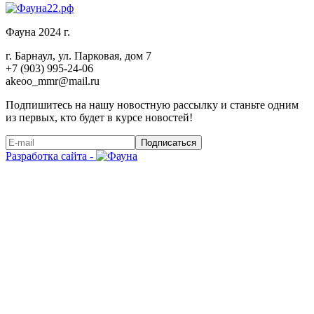
Фауна 2024 г.
г. Барнаул, ул. Парковая, дом 7
+7 (903) 995-24-06
akeoo_mmr@mail.ru
Подпишитесь на нашу новостную рассылку и станьте одним
из первых, кто будет в курсе новостей!
Подписаться
Разработка сайта -