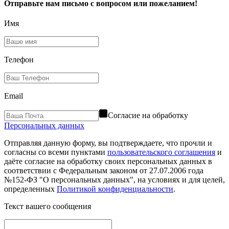
Отправьте нам письмо с вопросом или пожеланием!
Имя
Телефон
Email
Согласие на обработку
Персональных данных
Отправляя данную форму, вы подтверждаете, что прочли и
согласны со всеми пунктами
пользовательского соглашения
и
даёте согласие на обработку своих персональных данных в
соответствии с Федеральным законом от 27.07.2006 года
№152-ФЗ "О персональных данных", на условиях и для целей,
определенных
Политикой конфиденциальности
.
Текст вашего сообщения