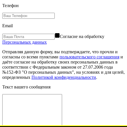
Телефон
Email
Согласие на обработку
Персональных данных
Отправляя данную форму, вы подтверждаете, что прочли и
согласны со всеми пунктами
пользовательского соглашения
и
даёте согласие на обработку своих персональных данных в
соответствии с Федеральным законом от 27.07.2006 года
№152-ФЗ "О персональных данных", на условиях и для целей,
определенных
Политикой конфиденциальности
.
Текст вашего сообщения