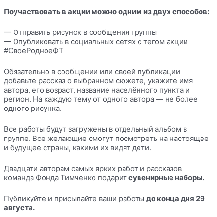
Поучаствовать в акции можно одним из двух способов:
— Отправить рисунок в сообщения
группы
— Опубликовать в социальных сетях с тегом акции
#СвоеРодноеФТ
Обязательно в сообщении или своей публикации
добавьте рассказ о выбранном сюжете, укажите имя
автора, его возраст, название населённого пункта и
регион. На каждую тему от одного автора — не более
одного рисунка.
Все работы будут загружены в отдельный альбом в
группе. Все желающие смогут посмотреть на настоящее
и будущее страны, какими их видят дети.
Двадцати авторам самых ярких работ и рассказов
команда Фонда Тимченко подарит
сувенирные наборы.
Публикуйте и присылайте ваши работы
до конца дня 29
августа.