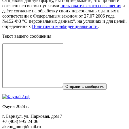
Отправляя данную форму, вы подтверждаете, что прочли и
согласны со всеми пунктами
пользовательского соглашения
и
даёте согласие на обработку своих персональных данных в
соответствии с Федеральным законом от 27.07.2006 года
№152-ФЗ "О персональных данных", на условиях и для целей,
определенных
Политикой конфиденциальности
.
Текст вашего сообщения
Отправить сообщение
Фауна 2024 г.
г. Барнаул, ул. Парковая, дом 7
+7 (903) 995-24-06
akeoo_mmr@mail.ru