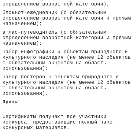
определением возрастной категории);
блокнот-ежедневник (с обязательным
определением возрастной категории и прямым
назначением);
атлас-путеводитель (с обязательным
определением возрастной категории и прямым
назначением);
набор инфографики к объектам природного и
культурного наследия (не менее 12 объектов
с обязательным акцентом на область
использования);
набор постеров к объектам природного и
культурного наследия (не менее 12 объектов
с обязательным акцентом на область
использования).
Призы:
Сертификаты получают все участники
конкурса, предоставившие полный пакет
конкурсных материалов.