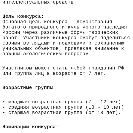
интеллектуальных средств.
Цель конкурса:
Основная цель конкурса — демонстрация
богатого природного и культурного наследия
России через различные формы творческих
работ. Участники конкурса смогут поделиться
своими взглядами и подходами к сохранению
уникальных объектов, привлекая внимание к
важным экологическим вопросам.
Участником может стать любой гражданин РФ
или группа лиц в возрасте от 7 лет.
Возрастные группы
• младшая возрастная группа (7 – 12 лет)
• средняя возрастная группа (13 – 18 лет)
• старшая возрастная группа (от 18 лет).
Номинации конкурса: