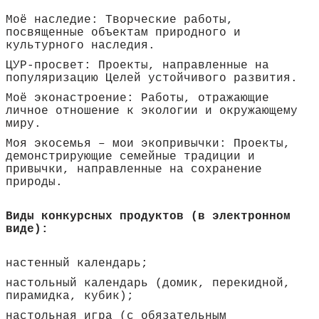
Моё наследие: Творческие работы,
посвященные объектам природного и
культурного наследия.
ЦУР-просвет: Проекты, направленные на
популяризацию Целей устойчивого развития.
Моё эконастроение: Работы, отражающие
личное отношение к экологии и окружающему
миру.
Моя экосемья – мои экопривычки: Проекты,
демонстрирующие семейные традиции и
привычки, направленные на сохранение
природы.
Виды конкурсных продуктов (в электронном
виде):
настенный календарь;
настольный календарь (домик, перекидной,
пирамидка, кубик);
настольная игра (с обязательным