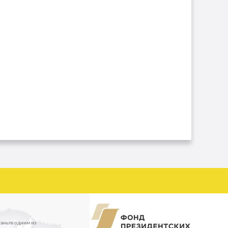
таньте одним из