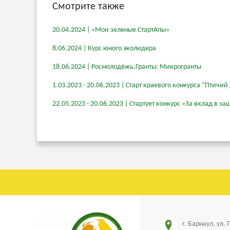
Смотрите также
20.04.2024 | «Мои зеленые СтартАпы»
8.06.2024 | Курс юного эколидера
18.06.2024 | Росмолодёжь.Гранты: Микрогранты
1.03.2023 - 20.06.2023 | Старт краевого конкурса “Птичий
22.05.2023 - 20.06.2023 | Стартует конкурс «За вклад в
г. Барнаул, ул.