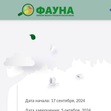
Дата начала: 17 сентября, 2024
Дата завершения: 5 октября, 2024