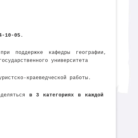
4-10-05.
при поддержке кафедры географии,
государственного университета
уристско-краеведческой работы.
ределяться
в 3 категориях в каждой