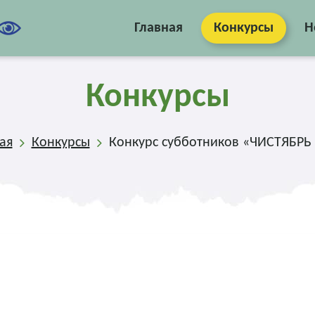
Главная
Конкурсы
Н
Конкурсы
ая
Конкурсы
Конкурс субботников «ЧИСТЯБРЬ