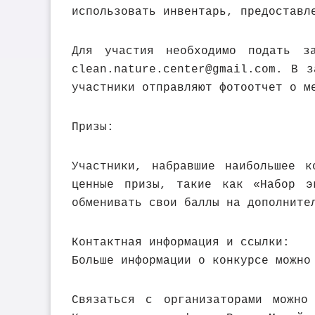
использовать инвентарь, предоставл
Для участия необходимо подать з
clean.nature.center@gmail.com. В 
участники отправляют фотоотчет о м
Призы:
Участники, набравшие наибольшее к
ценные призы, такие как «Набор э
обменивать свои баллы на дополните
Контактная информация и ссылки:
Больше информации о конкурсе можно
Связаться с организаторами можно