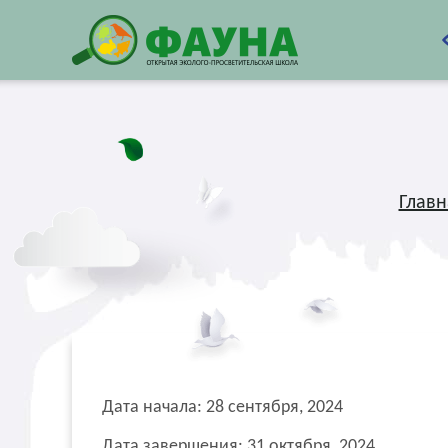
Главн
Дата начала: 28 сентября, 2024
Дата завершения: 31 октября, 2024