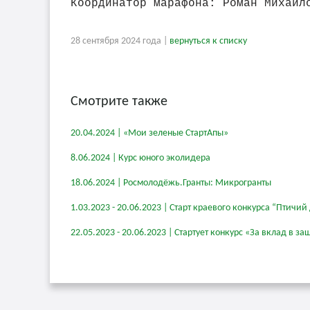
Координатор марафона: Роман Михайл
28 сентября 2024 года |
вернуться к списку
Смотрите также
20.04.2024 | «Мои зеленые СтартАпы»
8.06.2024 | Курс юного эколидера
18.06.2024 | Росмолодёжь.Гранты: Микрогранты
1.03.2023 - 20.06.2023 | Старт краевого конкурса “Птичий
22.05.2023 - 20.06.2023 | Стартует конкурс «За вклад в