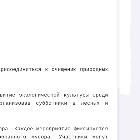
рисоединиться к очищению природных
витие экологической культуры среди
рганизовав субботники в лесных и
ора. Каждое мероприятие фиксируется
бранного мусора. Участники могут