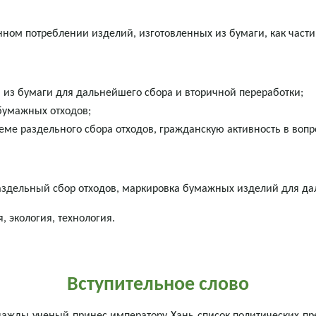
ном потреблении изделий, изготовленных из бумаги, как части
 из бумаги для дальнейшего сбора и вторичной переработки;
бумажных отходов;
еме раздельного сбора отходов, гражданскую активность в вопр
раздельный сбор отходов, маркировка бумажных изделий для д
, экология, технология.
Вступительное слово