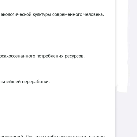
 экологической культуры современного человека.
осахосознанного потребления ресурсов.
альнейшей переработки.