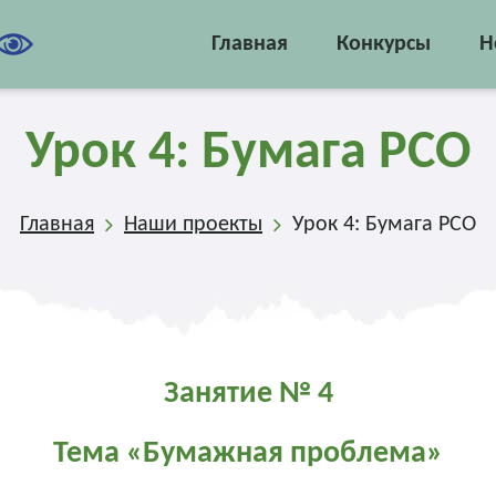
Главная
Конкурсы
Н
Урок 4: Бумага РСО
Главная
Наши проекты
Урок 4: Бумага РСО
Занятие № 4
Тема «Бумажная проблема»