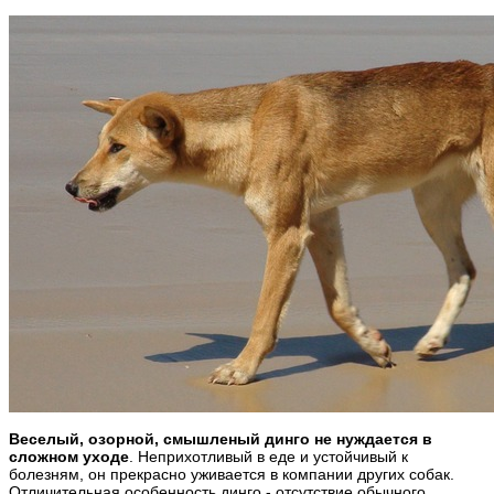
Веселый, озорной, смышленый динго не нуждается в
сложном уходе
. Неприхотливый в еде и устойчивый к
болезням, он прекрасно уживается в компании других собак.
Отличительная особенность динго - отсутствие обычного