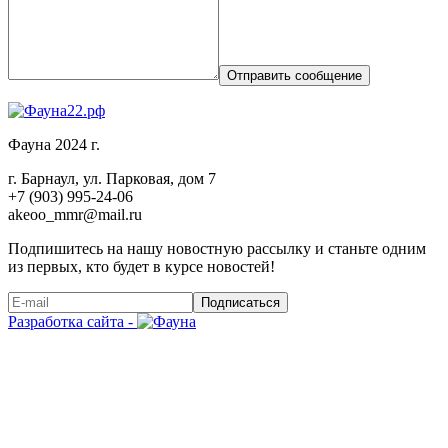
Отправить сообщение
Фауна 2024 г.
г. Барнаул, ул. Парковая, дом 7
+7 (903) 995-24-06
akeoo_mmr@mail.ru
Подпишитесь на нашу новостную рассылку и станьте одним
из первых, кто будет в курсе новостей!
Подписаться
Разработка сайта -