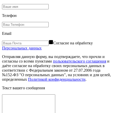
Телефон
Email
Согласие на обработку
Персональных данных
Отправляя данную форму, вы подтверждаете, что прочли и
согласны со всеми пунктами
пользовательского соглашения
и
даёте согласие на обработку своих персональных данных в
соответствии с Федеральным законом от 27.07.2006 года
№152-ФЗ "О персональных данных", на условиях и для целей,
определенных
Политикой конфиденциальности
.
Текст вашего сообщения