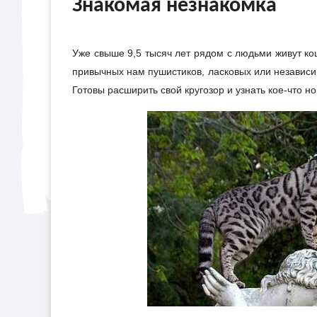
Знакомая незнакомка
Уже свыше 9,5 тысяч лет рядом с людьми живут ко
привычных нам пушистиков, ласковых или независи
Готовы расширить свой кругозор и узнать кое-что н