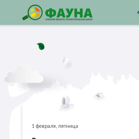
1 февраля, пятница