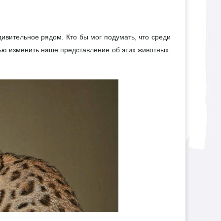
ивительное рядом. Кто бы мог подумать, что среди
ью изменить наше представление об этих животных.