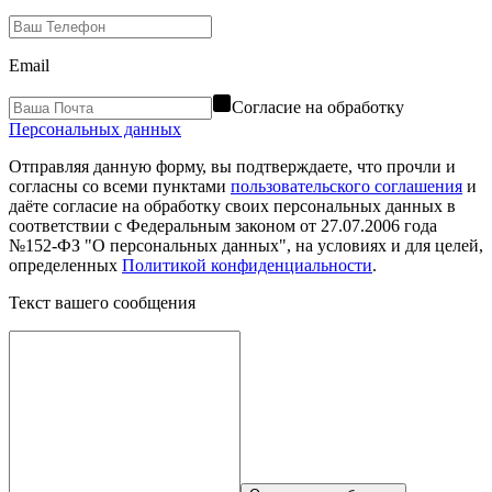
Email
Согласие на обработку
Персональных данных
Отправляя данную форму, вы подтверждаете, что прочли и
согласны со всеми пунктами
пользовательского соглашения
и
даёте согласие на обработку своих персональных данных в
соответствии с Федеральным законом от 27.07.2006 года
№152-ФЗ "О персональных данных", на условиях и для целей,
определенных
Политикой конфиденциальности
.
Текст вашего сообщения