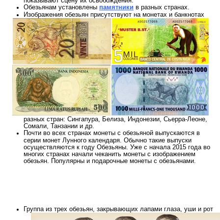
Обезьянам установлены
памятники
в разных странах.
Изображения обезьян присутствуют на монетах и банкнотах
разных стран: Сингапура, Белиза, Индонезии, Сьерра-Леоне,
Сомали, Танзании и др.
Почти во всех странах монеты с обезьяной выпускаются в
серии монет Лунного календаря. Обычно такие выпуски
осуществляются к году Обезьяны. Уже с начала 2015 года во
многих странах начали чеканить монеты с изображением
обезьян. Популярны и подарочные монеты с обезьянами.
Группа из трех обезьян, закрывающих лапами глаза, уши и рот