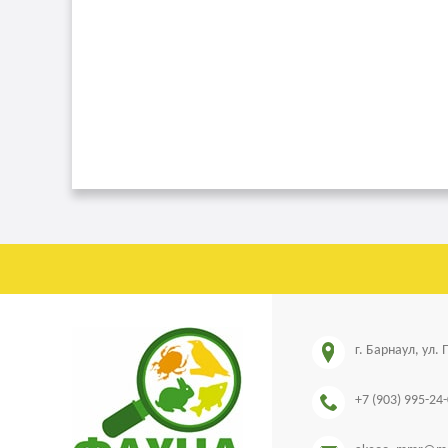
г. Барнаул, ул.
+7 (903) 995-24