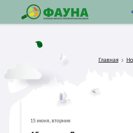
Главная
Но
15 июня, вторник