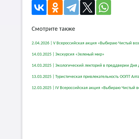
Смотрите также
2.04.2026 | V Всероссийская акция «Выбираю Чистый во
14.03.2025 | Экскурсия «Зеленый мир»
14.03.2025 | Экологический лекторий в преддверии Дня 
13.03.2025 | Туристическая привлекательность ООПТ Алт
12.03.2025 | IV Всероссийская акция «Выбираю Чистый в