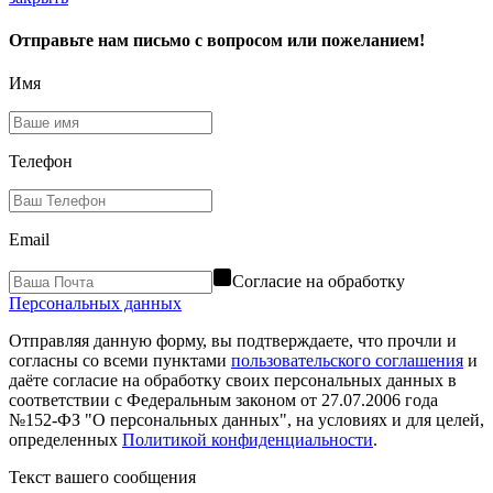
Отправьте нам письмо с вопросом или пожеланием!
Имя
Телефон
Email
Согласие на обработку
Персональных данных
Отправляя данную форму, вы подтверждаете, что прочли и
согласны со всеми пунктами
пользовательского соглашения
и
даёте согласие на обработку своих персональных данных в
соответствии с Федеральным законом от 27.07.2006 года
№152-ФЗ "О персональных данных", на условиях и для целей,
определенных
Политикой конфиденциальности
.
Текст вашего сообщения