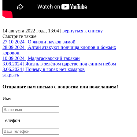
14 августа 2022 года, 13:04 |
вернуться к списку
Смотрите также
27.10.2024 | О жизни пауков зимой
28.09.2024 | Алтай атакуют полчища клопов и божьих
коровок.
10.09.2024 | Мадагаскарский таракан
3.08.2024 | Жизнь в зелёном царстве под синим небом
3.06.2024 | Почему в горах нет комаров
закрыть
Отправьте нам письмо с вопросом или пожеланием!
Имя
Телефон