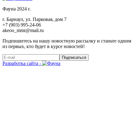
Фауна 2024 г.
г. Барнаул, ул. Парковая, дом 7
+7 (903) 995-24-06
akeoo_mmr@mail.ru
Подпишитесь на нашу новостную рассылку и станьте одним
из первых, кто будет в курсе новостей!
Подписаться
Разработка сайта -