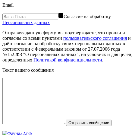
Email
Согласие на обработку
Персональных данных
Отправляя данную форму, вы подтверждаете, что прочли и
согласны со всеми пунктами
пользовательского соглашения
и
даёте согласие на обработку своих персональных данных в
соответствии с Федеральным законом от 27.07.2006 года
№152-ФЗ "О персональных данных", на условиях и для целей,
определенных
Политикой конфиденциальности
.
Текст вашего сообщения
Отправить сообщение