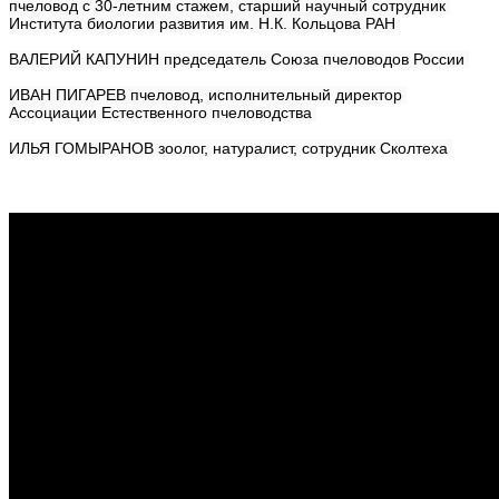
пчеловод с 30-летним стажем, старший научный сотрудник 
Института биологии развития им. Н.К. Кольцова РАН 
ВАЛЕРИЙ КАПУНИН председатель Союза пчеловодов России 
ИВАН ПИГАРЕВ пчеловод, исполнительный директор 
Ассоциации Естественного пчеловодства 
ИЛЬЯ ГОМЫРАНОВ зоолог, натуралист, сотрудник Сколтеха 