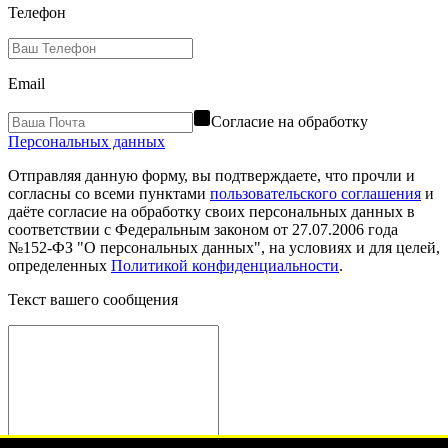
Телефон
Email
Согласие на обработку
Персональных данных
Отправляя данную форму, вы подтверждаете, что прочли и
согласны со всеми пунктами
пользовательского соглашения
и
даёте согласие на обработку своих персональных данных в
соответствии с Федеральным законом от 27.07.2006 года
№152-ФЗ "О персональных данных", на условиях и для целей,
определенных
Политикой конфиденциальности
.
Текст вашего сообщения