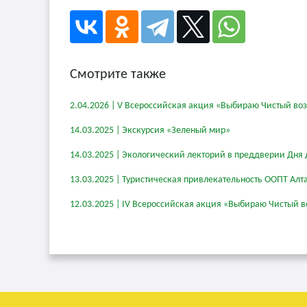
Смотрите также
2.04.2026 | V Всероссийская акция «Выбираю Чистый во
14.03.2025 | Экскурсия «Зеленый мир»
14.03.2025 | Экологический лекторий в преддверии Дня 
13.03.2025 | Туристическая привлекательность ООПТ Алт
12.03.2025 | IV Всероссийская акция «Выбираю Чистый в