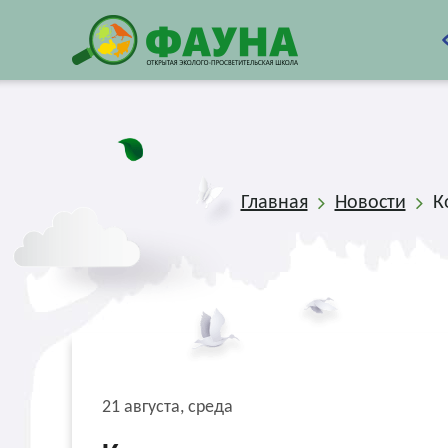
Главная
Новости
К
21 августа, среда