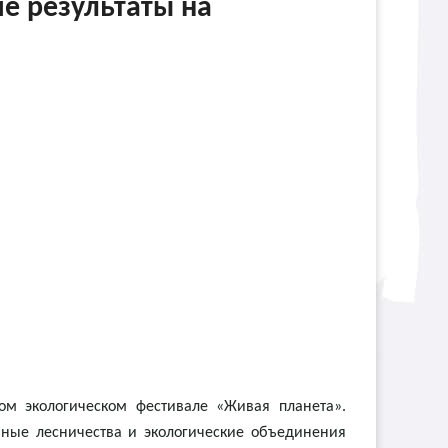
е результаты на
ом экологическом фестивале «Живая планета».
льные лесничества и экологические объединения