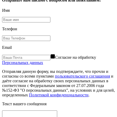
Отправьте нам письмо с вопросом или пожеланием!
Имя
Телефон
Email
Согласие на обработку
Персональных данных
Отправляя данную форму, вы подтверждаете, что прочли и
согласны со всеми пунктами
пользовательского соглашения
и
даёте согласие на обработку своих персональных данных в
соответствии с Федеральным законом от 27.07.2006 года
№152-ФЗ "О персональных данных", на условиях и для целей,
определенных
Политикой конфиденциальности
.
Текст вашего сообщения