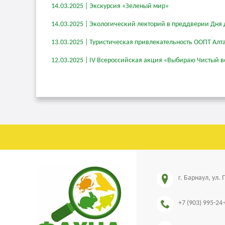
14.03.2025 | Экскурсия «Зеленый мир»
14.03.2025 | Экологический лекторий в преддверии Дня 
13.03.2025 | Туристическая привлекательность ООПТ Алт
12.03.2025 | IV Всероссийская акция «Выбираю Чистый в
г. Барнаул, ул.
+7 (903) 995-24