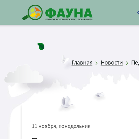
Главная
Новости
Пе
11 ноября, понедельник