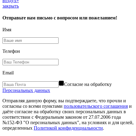
воздух»
закрыть
Отправьте нам письмо с вопросом или пожеланием!
Имя
Телефон
Email
Согласие на обработку
Персональных данных
Отправляя данную форму, вы подтверждаете, что прочли и
согласны со всеми пунктами
пользовательского соглашения
и
даёте согласие на обработку своих персональных данных в
соответствии с Федеральным законом от 27.07.2006 года
№152-ФЗ "О персональных данных", на условиях и для целей,
определенных
Политикой конфиденциальности
.