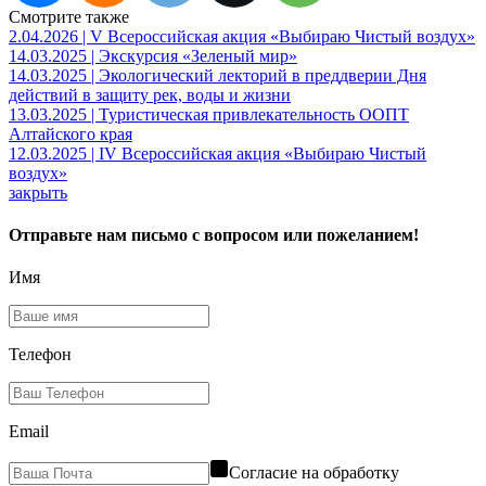
Смотрите также
2.04.2026 | V Всероссийская акция «Выбираю Чистый воздух»
14.03.2025 | Экскурсия «Зеленый мир»
14.03.2025 | Экологический лекторий в преддверии Дня
действий в защиту рек, воды и жизни
13.03.2025 | Туристическая привлекательность ООПТ
Алтайского края
12.03.2025 | IV Всероссийская акция «Выбираю Чистый
воздух»
закрыть
Отправьте нам письмо с вопросом или пожеланием!
Имя
Телефон
Email
Согласие на обработку