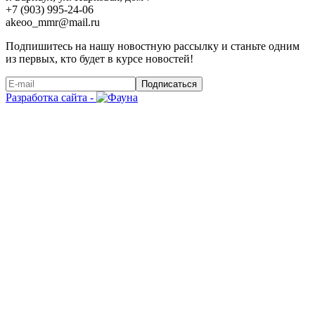
+7 (903) 995-24-06
akeoo_mmr@mail.ru
Подпишитесь на нашу новостную рассылку и станьте одним
из первых, кто будет в курсе новостей!
Подписаться
Разработка сайта -