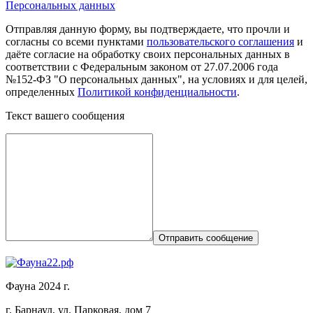
Персональных данных
Отправляя данную форму, вы подтверждаете, что прочли и
согласны со всеми пунктами
пользовательского соглашения
и
даёте согласие на обработку своих персональных данных в
соответствии с Федеральным законом от 27.07.2006 года
№152-ФЗ "О персональных данных", на условиях и для целей,
определенных
Политикой конфиденциальности
.
Текст вашего сообщения
Отправить сообщение
Фауна 2024 г.
г. Барнаул, ул. Парковая, дом 7