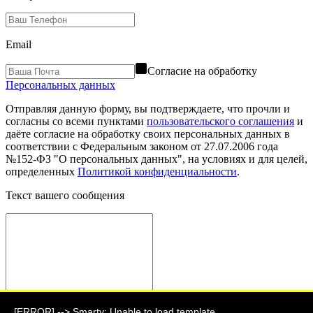
Email
Согласие на обработку
Персональных данных
Отправляя данную форму, вы подтверждаете, что прочли и
согласны со всеми пунктами
пользовательского соглашения
и
даёте согласие на обработку своих персональных данных в
соответствии с Федеральным законом от 27.07.2006 года
№152-ФЗ "О персональных данных", на условиях и для целей,
определенных
Политикой конфиденциальности
.
Текст вашего сообщения
[ERROR] --> Smarty: Unable to load template