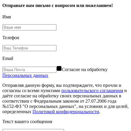
Отправьте нам письмо с вопросом или пожеланием!
Имя
Телефон
Email
Согласие на обработку
Персональных данных
Отправляя данную форму, вы подтверждаете, что прочли и
согласны со всеми пунктами
пользовательского соглашения
и
даёте согласие на обработку своих персональных данных в
соответствии с Федеральным законом от 27.07.2006 года
№152-ФЗ "О персональных данных", на условиях и для целей,
определенных
Политикой конфиденциальности
.
Текст вашего сообщения