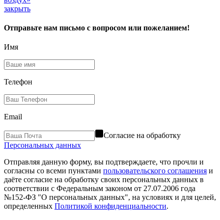
закрыть
Отправьте нам письмо с вопросом или пожеланием!
Имя
Телефон
Email
Согласие на обработку
Персональных данных
Отправляя данную форму, вы подтверждаете, что прочли и
согласны со всеми пунктами
пользовательского соглашения
и
даёте согласие на обработку своих персональных данных в
соответствии с Федеральным законом от 27.07.2006 года
№152-ФЗ "О персональных данных", на условиях и для целей,
определенных
Политикой конфиденциальности
.