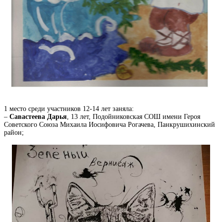
1 место среди участников 12-14 лет заняла:
–
Савастеева Дарья
, 13 лет, Подойниковская СОШ имени Героя
Советского Союза Михаила Иосифовича Рогачева, Панкрушихинский
район;