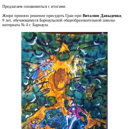
Предлагаем ознакомиться с итогами.
Жюри приняло решение присудить Гран-при
Виталию Давыденко
,
9 лет, обучающемуся Барнаульской общеобразовательной школы-
интерната № 4 г. Барнаула.