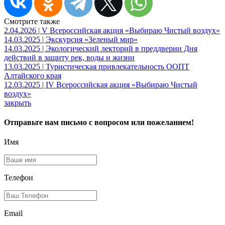
Смотрите также
2.04.2026 | V Всероссийская акция «Выбираю Чистый воздух»
14.03.2025 | Экскурсия «Зеленый мир»
14.03.2025 | Экологический лекторий в преддверии Дня
действий в защиту рек, воды и жизни
13.03.2025 | Туристическая привлекательность ООПТ
Алтайского края
12.03.2025 | IV Всероссийская акция «Выбираю Чистый
воздух»
закрыть
Отправьте нам письмо с вопросом или пожеланием!
Имя
Телефон
Email