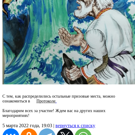
С тем, как распределились остальные призовые места, можно
ознакомиться в
Протоколе
.
Благодарим всех за участие! Ждем вас на других наших
мероприятиях!
5 марта 2022 года, 19:03 |
вернуться к списку