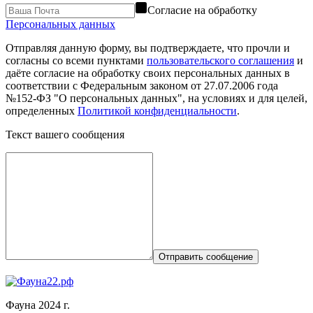
Согласие на обработку
Персональных данных
Отправляя данную форму, вы подтверждаете, что прочли и
согласны со всеми пунктами
пользовательского соглашения
и
даёте согласие на обработку своих персональных данных в
соответствии с Федеральным законом от 27.07.2006 года
№152-ФЗ "О персональных данных", на условиях и для целей,
определенных
Политикой конфиденциальности
.
Текст вашего сообщения
Отправить сообщение
Фауна 2024 г.