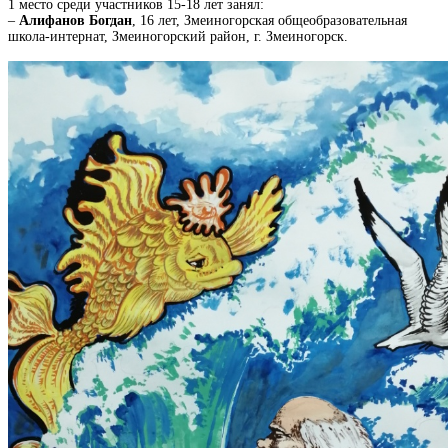
1 место среди участников 15-18 лет занял:
–
Алифанов Богдан
, 16 лет, Змеиногорская общеобразовательная
школа-интернат, Змеиногорский район, г. Змеиногорск.