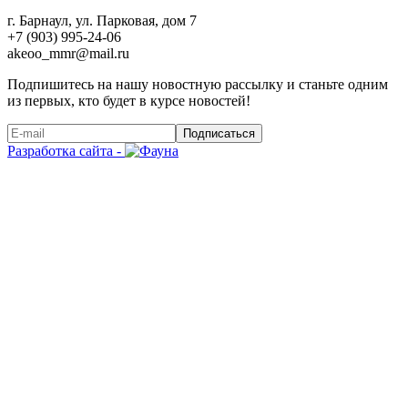
г. Барнаул, ул. Парковая, дом 7
+7 (903) 995-24-06
akeoo_mmr@mail.ru
Подпишитесь на нашу новостную рассылку и станьте одним
из первых, кто будет в курсе новостей!
Подписаться
Разработка сайта -