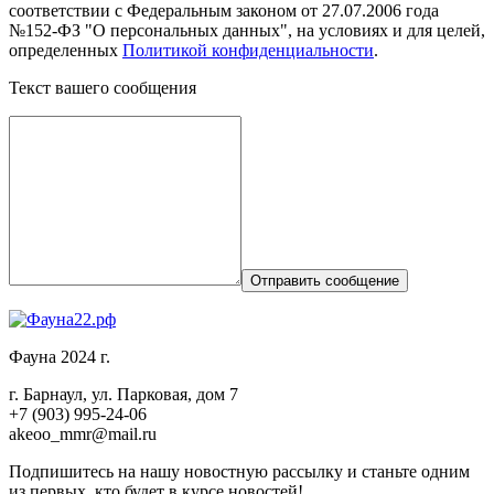
соответствии с Федеральным законом от 27.07.2006 года
№152-ФЗ "О персональных данных", на условиях и для целей,
определенных
Политикой конфиденциальности
.
Текст вашего сообщения
Отправить сообщение
Фауна 2024 г.
г. Барнаул, ул. Парковая, дом 7
+7 (903) 995-24-06
akeoo_mmr@mail.ru
Подпишитесь на нашу новостную рассылку и станьте одним
из первых, кто будет в курсе новостей!