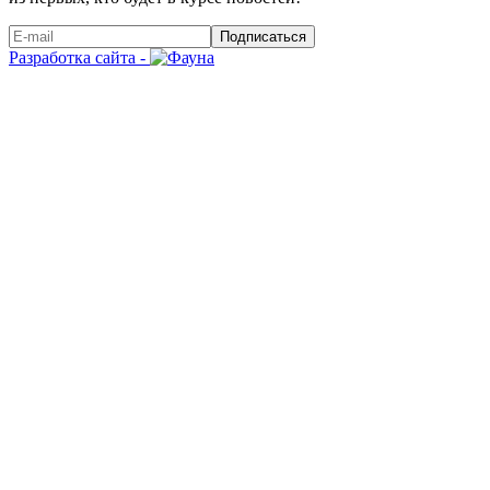
Подписаться
Разработка сайта -