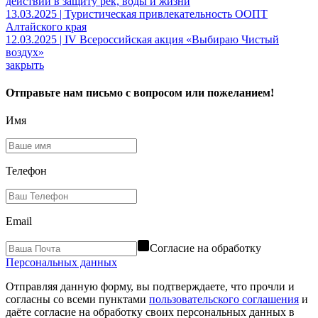
действий в защиту рек, воды и жизни
13.03.2025 | Туристическая привлекательность ООПТ
Алтайского края
12.03.2025 | IV Всероссийская акция «Выбираю Чистый
воздух»
закрыть
Отправьте нам письмо с вопросом или пожеланием!
Имя
Телефон
Email
Согласие на обработку
Персональных данных
Отправляя данную форму, вы подтверждаете, что прочли и
согласны со всеми пунктами
пользовательского соглашения
и
даёте согласие на обработку своих персональных данных в