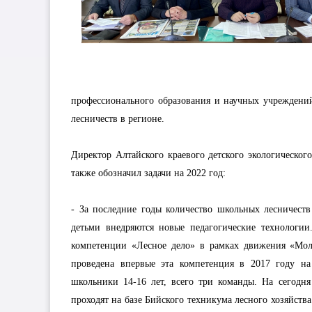
профессионального образования и научных учреждений
лесничеств в регионе.
Директор Алтайского краевого детского экологическог
также обозначил задачи на 2022 год:
- За последние годы количество школьных лесничеств
детьми внедряются новые педагогические технологии
компетенции «Лесное дело» в рамках движения «Молод
проведена впервые эта компетенция в 2017 году на
школьники 14-16 лет, всего три команды. На сегодня
проходят на базе Бийского техникума лесного хозяйств