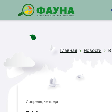
Главная
Новости
В
7 апреля, четверг