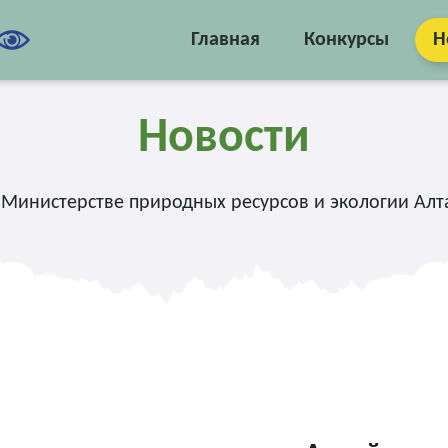
Главная
Конкурсы
Н
Новости
 Министерстве природных ресурсов и экологии Алта