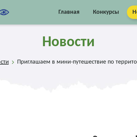
Главная
Конкурсы
Н
Новости
сти
Приглашаем в мини-путешествие по террито