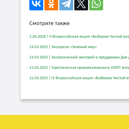
Смотрите также
2.04.2026 | V Всероссийская акция «Выбираю Чистый во
14.03.2025 | Экскурсия «Зеленый мир»
14.03.2025 | Экологический лекторий в преддверии Дня 
13.03.2025 | Туристическая привлекательность ООПТ Алт
12.03.2025 | IV Всероссийская акция «Выбираю Чистый в