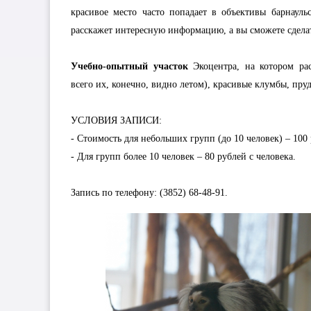
красивое место часто попадает в объективы барнауль
расскажет интересную информацию, а вы сможете сдела
Учебно-опытный участок
Экоцентра, на котором рас
всего их, конечно, видно летом), красивые клумбы, пруд
УСЛОВИЯ ЗАПИСИ:
- Стоимость для небольших групп (до 10 человек) – 100 
- Для групп более 10 человек – 80 рублей с человека.
Запись по телефону: (3852) 68-48-91.