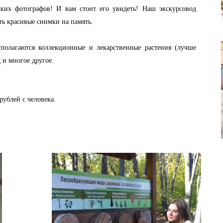
ских фотографов! И вам стоит его увидеть! Наш экскурсовод
ть красивые снимки на память.
полагаются коллекционные и лекарственные растения (лучше
 и многое другое.
рублей с человека.