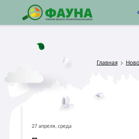
Главная
Ново
27 апреля, среда