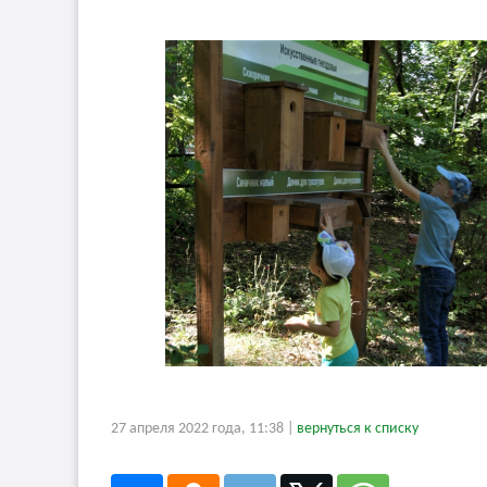
27 апреля 2022 года, 11:38 |
вернуться к списку