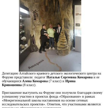
Делегацию Алтайского краевого детского экологического центра на
Форуме представили: педагог
Наталья Сергеевна Комарова
и ее
обучающиеся
Алена Комарова
(7 класс) и
Ирина
Кривошеина
(8 класс).
Приглашение выступить на Форуме они получили благодаря своему
успешному участию в проектах фонда «Образование» в рамках
«Межрегиональной школы наставников на основе сетевых
исследовательских проектов». Отметим, что участниками являются