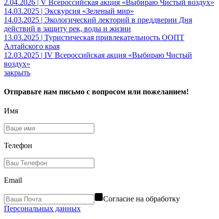
2.04.2026 | V Всероссийская акция «Выбираю Чистый воздух»
14.03.2025 | Экскурсия «Зеленый мир»
14.03.2025 | Экологический лекторий в преддверии Дня
действий в защиту рек, воды и жизни
13.03.2025 | Туристическая привлекательность ООПТ
Алтайского края
12.03.2025 | IV Всероссийская акция «Выбираю Чистый
воздух»
закрыть
Отправьте нам письмо с вопросом или пожеланием!
Имя
Телефон
Email
Согласие на обработку
Персональных данных