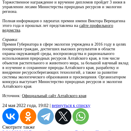
Торжественное награждение и вручение дипломов пройдет 3 июня в
управлении лесами Министерства природных ресурсов и экологии
региона.
Полная информация о лауреатах премии имени Виктора Верещагина
этого года и прошлых лет представлена на
сайте профильного
ведомства
.
Справка:
Премия Губернатора в сфере экологии учреждена в 2016 году в целях
поощрения граждан, достигших высоких результатов в области
охраны окружающей среды, воспроизводства и рационального
использования природных ресурсов Алтайского края, в том числе
объектов растительного и животного мира, за большой научный вклад
в изучение и сохранение природы Алтайского края, разработку и
внедрение ресурсосберегающих технологий, а также за развитие
системы экологического образования и просвещения. Организатором
конкурса выступает Министерство природных ресурсов и экологии
Алтайского края.
Источник:
Официальный сайт Алтайского края
24 мая 2022 года, 19:02 |
вернуться к списку
Смотрите также