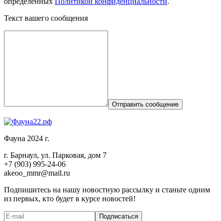
определенных
Политикой конфиденциальности
.
Текст вашего сообщения
Отправить сообщение
Фауна 2024 г.
г. Барнаул, ул. Парковая, дом 7
+7 (903) 995-24-06
akeoo_mmr@mail.ru
Подпишитесь на нашу новостную рассылку и станьте одним
из первых, кто будет в курсе новостей!
Подписаться