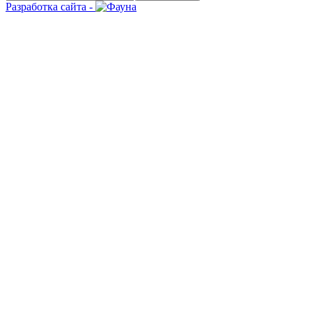
Разработка сайта -