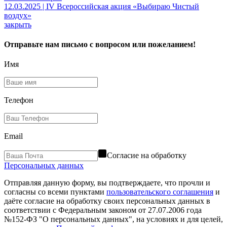
12.03.2025 | IV Всероссийская акция «Выбираю Чистый
воздух»
закрыть
Отправьте нам письмо с вопросом или пожеланием!
Имя
Телефон
Email
Согласие на обработку
Персональных данных
Отправляя данную форму, вы подтверждаете, что прочли и
согласны со всеми пунктами
пользовательского соглашения
и
даёте согласие на обработку своих персональных данных в
соответствии с Федеральным законом от 27.07.2006 года
№152-ФЗ "О персональных данных", на условиях и для целей,