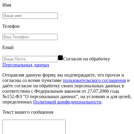
Имя
Телефон
Email
Согласие на обработку
Персональных данных
Отправляя данную форму, вы подтверждаете, что прочли и
согласны со всеми пунктами
пользовательского соглашения
и
даёте согласие на обработку своих персональных данных в
соответствии с Федеральным законом от 27.07.2006 года
№152-ФЗ "О персональных данных", на условиях и для целей,
определенных
Политикой конфиденциальности
.
Текст вашего сообщения