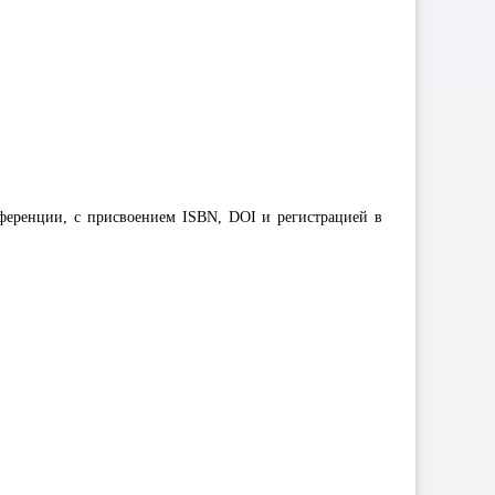
ференции, с присвоением ISBN, DOI и регистрацией в