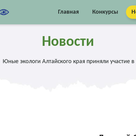
Главная
Конкурсы
Н
Новости
Юные экологи Алтайского края приняли участие в 