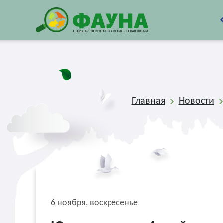
Главная
Новости
6 ноября, воскресенье