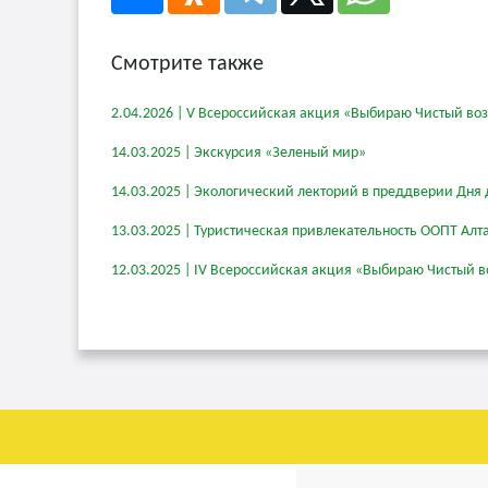
Смотрите также
2.04.2026 | V Всероссийская акция «Выбираю Чистый во
14.03.2025 | Экскурсия «Зеленый мир»
14.03.2025 | Экологический лекторий в преддверии Дня 
13.03.2025 | Туристическая привлекательность ООПТ Алт
12.03.2025 | IV Всероссийская акция «Выбираю Чистый в