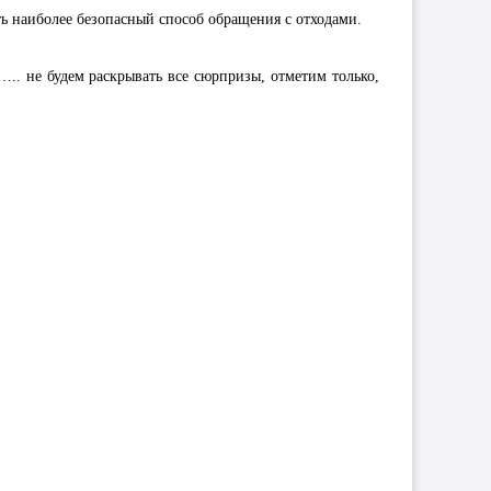
ь наиболее безопасный способ обращения с отходами.
.. не будем раскрывать все сюрпризы, отметим только,