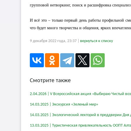
групповой нетворкинг, поиск и расшифровка специализ
И всё это – только первый день работы профильной см
что будет много творчества и общения, ярких впечатлен
9 декабря 2022 года, 23:37 |
вернуться к списку
Смотрите также
2.04.2026 | V Всероссийская акция «Выбираю Чистый во
14.03.2025 | Экскурсия «Зеленый мир»
14.03.2025 | Экологический лекторий в преддверии Дня 
13.03.2025 | Туристическая привлекательность ООПТ Алт