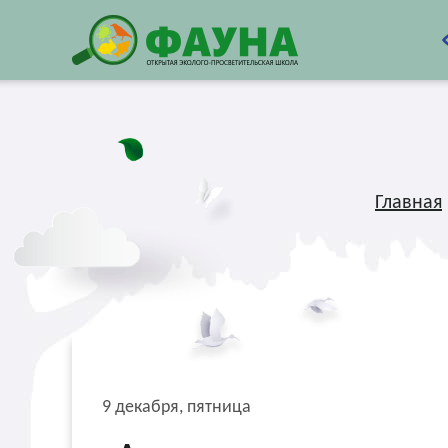
Главная
9 декабря, пятница