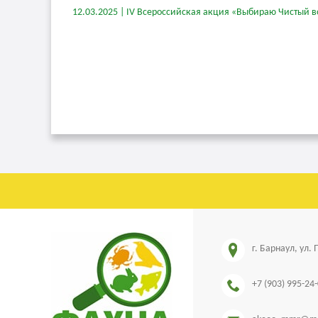
12.03.2025 | IV Всероссийская акция «Выбираю Чистый в
г. Барнаул, ул.
+7 (903) 995-24