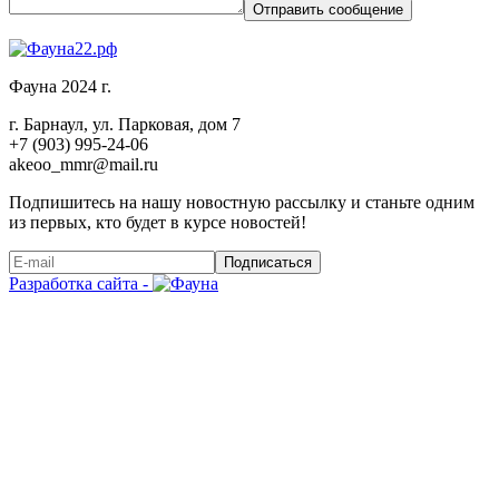
Отправить сообщение
Фауна 2024 г.
г. Барнаул, ул. Парковая, дом 7
+7 (903) 995-24-06
akeoo_mmr@mail.ru
Подпишитесь на нашу новостную рассылку и станьте одним
из первых, кто будет в курсе новостей!
Подписаться
Разработка сайта -