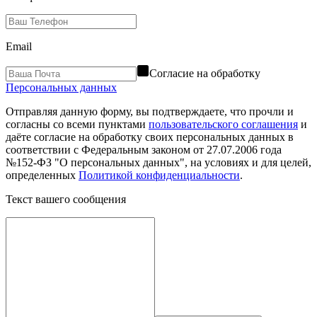
Email
Согласие на обработку
Персональных данных
Отправляя данную форму, вы подтверждаете, что прочли и
согласны со всеми пунктами
пользовательского соглашения
и
даёте согласие на обработку своих персональных данных в
соответствии с Федеральным законом от 27.07.2006 года
№152-ФЗ "О персональных данных", на условиях и для целей,
определенных
Политикой конфиденциальности
.
Текст вашего сообщения