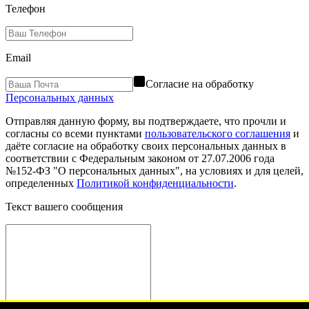
Телефон
Email
Согласие на обработку
Персональных данных
Отправляя данную форму, вы подтверждаете, что прочли и
согласны со всеми пунктами
пользовательского соглашения
и
даёте согласие на обработку своих персональных данных в
соответствии с Федеральным законом от 27.07.2006 года
№152-ФЗ "О персональных данных", на условиях и для целей,
определенных
Политикой конфиденциальности
.
Текст вашего сообщения