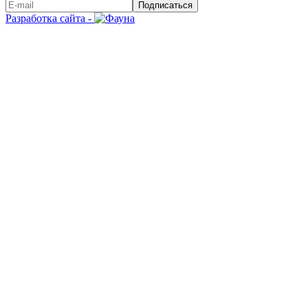
Подписаться
Разработка сайта -