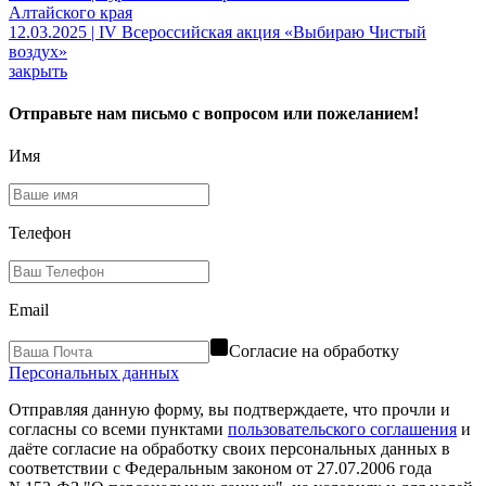
Алтайского края
12.03.2025 | IV Всероссийская акция «Выбираю Чистый
воздух»
закрыть
Отправьте нам письмо с вопросом или пожеланием!
Имя
Телефон
Email
Согласие на обработку
Персональных данных
Отправляя данную форму, вы подтверждаете, что прочли и
согласны со всеми пунктами
пользовательского соглашения
и
даёте согласие на обработку своих персональных данных в
соответствии с Федеральным законом от 27.07.2006 года