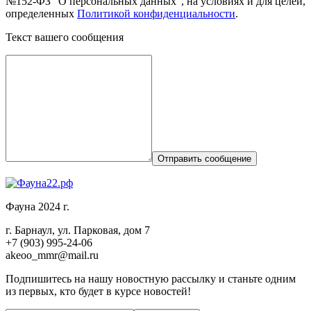
№152-ФЗ "О персональных данных", на условиях и для целей,
определенных
Политикой конфиденциальности
.
Текст вашего сообщения
Отправить сообщение
Фауна 2024 г.
г. Барнаул, ул. Парковая, дом 7
+7 (903) 995-24-06
akeoo_mmr@mail.ru
Подпишитесь на нашу новостную рассылку и станьте одним
из первых, кто будет в курсе новостей!