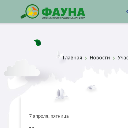
Главная
Новости
Уча
7 апреля, пятница