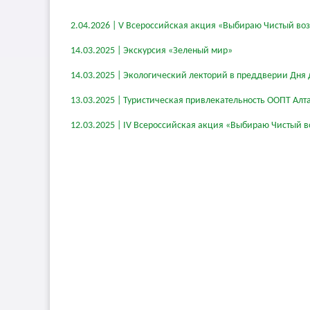
2.04.2026 | V Всероссийская акция «Выбираю Чистый во
14.03.2025 | Экскурсия «Зеленый мир»
14.03.2025 | Экологический лекторий в преддверии Дня 
13.03.2025 | Туристическая привлекательность ООПТ Алт
12.03.2025 | IV Всероссийская акция «Выбираю Чистый в