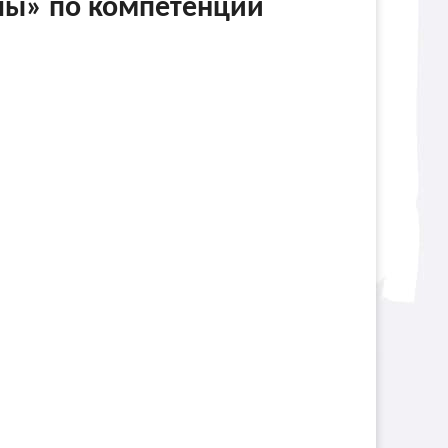
лы» по компетенции