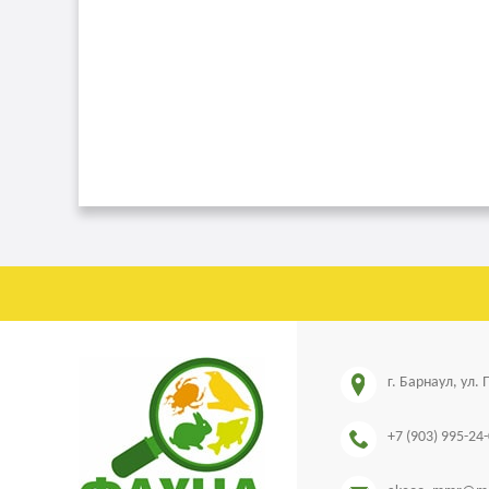
г. Барнаул, ул.
+7 (903) 995-24